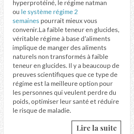
hyperprotéiné, le régime natman
ou
le système régime 2
semaines
pourrait mieux vous
convenir.La faible teneur en glucides,
véritable régime à base d’aliments
implique de manger des aliments
naturels non transformés à faible
teneur en glucides. Il y a beaucoup de
preuves scientifiques que ce type de
régime est la meilleure option pour
les personnes qui veulent perdre du
poids, optimiser leur santé et réduire
le risque de maladie.
Lire la suite