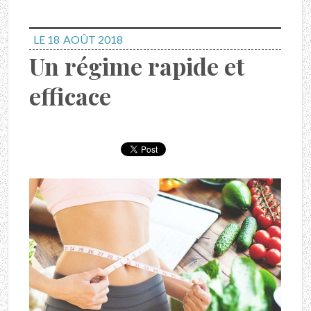
LE 18
AOÛT 2018
Un régime rapide et
efficace