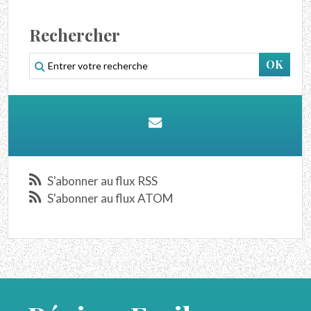
Rechercher
S'abonner au flux RSS
S'abonner au flux ATOM