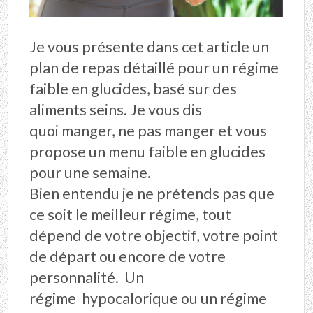
Je vous présente dans cet article un
plan de repas détaillé pour un régime
faible en glucides, basé sur des
aliments seins. Je vous dis
quoi manger, ne pas manger et vous
propose un menu faible en glucides
pour une semaine.
Bien entendu je ne prétends pas que
ce soit le meilleur régime, tout
dépend de votre objectif, votre point
de départ ou encore de votre
personnalité. Un
régime hypocalorique ou un régime