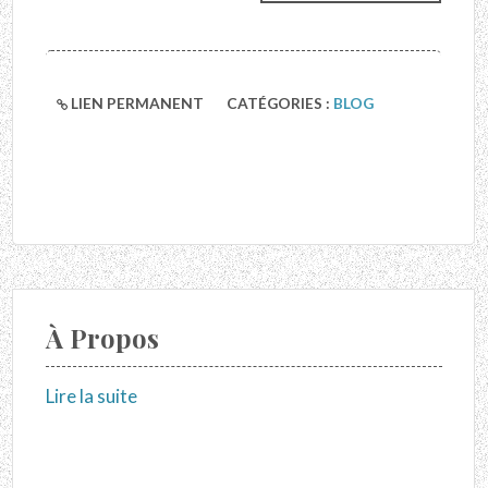
LIEN PERMANENT
CATÉGORIES :
BLOG
À Propos
Lire la suite