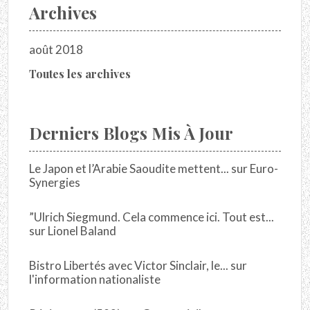
Archives
août 2018
Toutes les archives
Derniers Blogs Mis À Jour
Le Japon et l’Arabie Saoudite mettent...
sur
Euro-
Synergies
”Ulrich Siegmund. Cela commence ici. Tout est...
sur
Lionel Baland
Bistro Libertés avec Victor Sinclair, le...
sur
l'information nationaliste