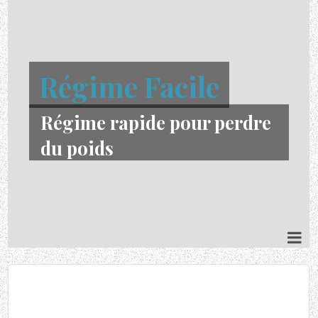
Régime Facile
Régime rapide pour perdre
du poids